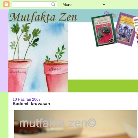
10 Haziran 2008
Bademli kruvasan