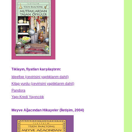
Tıklayın, fiyatları karşılaştırın:
Ideefixe (çevirisini yaptıklarım dahil)
Kitap yurdu (çevirisini yaptıklarım dahil)
Pandora
Yapı Kredi Yayıncılık
Meyve Ağacından Hikayeler (İletişim, 2004)