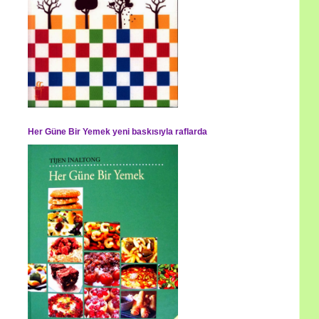
Her Güne Bir Yemek yeni baskısıyla raflarda