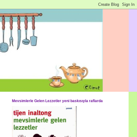
Mevsimlerle Gelen Lezzetler yeni baskısıyla raflarda