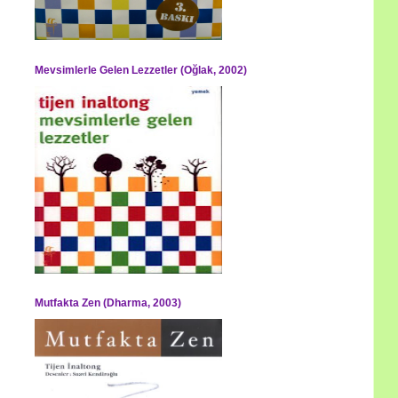
Mevsimlerle Gelen Lezzetler (Oğlak, 2002)
Mutfakta Zen (Dharma, 2003)