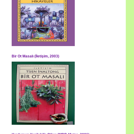
Bir Ot Masalı (İletişim, 2003)